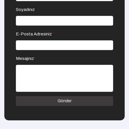
Soyadınız
E-Posta Adresiniz
*
Mesajınız
*
Gönder