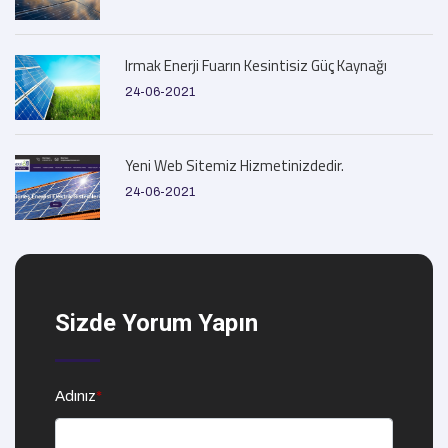
Irmak Enerji Fuarın Kesintisiz Güç Kaynağı
24-06-2021
Yeni Web Sitemiz Hizmetinizdedir.
24-06-2021
Sizde Yorum Yapın
Adınız
*