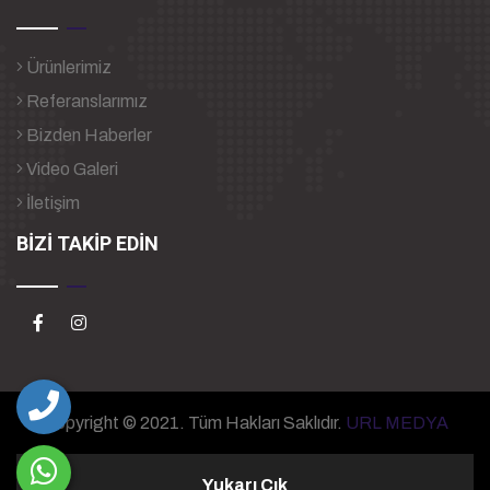
Ürünlerimiz
Referanslarımız
Bizden Haberler
Video Galeri
İletişim
BİZİ TAKİP EDİN
Copyright © 2021. Tüm Hakları Saklıdır.
URL MEDYA
Yukarı Çık