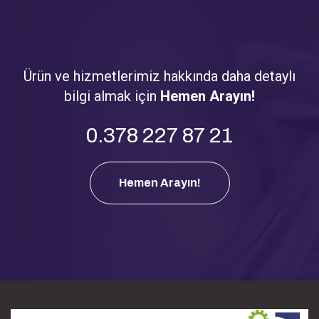
Ürün ve hizmetlerimiz hakkında daha detaylı
bilgi almak için
Hemen Arayın!
0.378 227 87 21
Hemen Arayın!