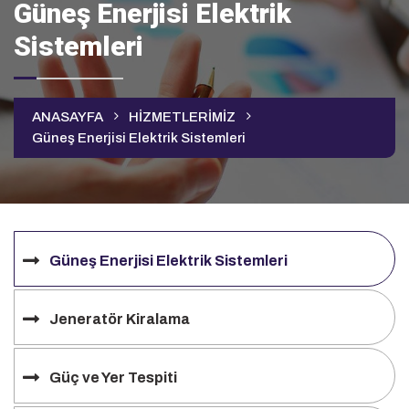
Güneş Enerjisi Elektrik
Sistemleri
ANASAYFA
HİZMETLERİMİZ
Güneş Enerjisi Elektrik Sistemleri
Güneş Enerjisi Elektrik Sistemleri
Jeneratör Kiralama
Güç ve Yer Tespiti