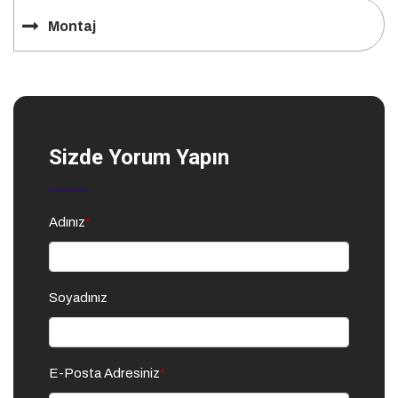
Montaj
Sizde Yorum Yapın
Adınız
*
Soyadınız
E-Posta Adresiniz
*