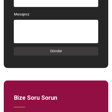
Mesajınız
*
Gönder
Bize Soru Sorun