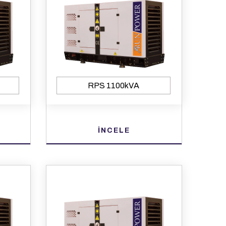
RPS 1100kVA
İNCELE