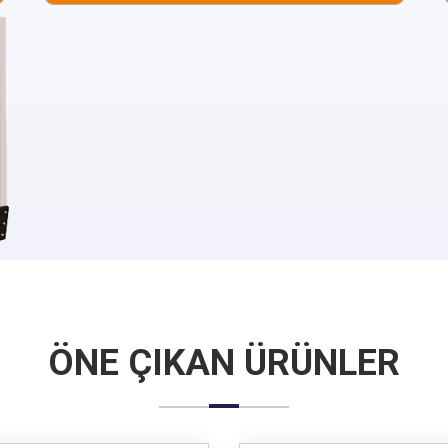
ÖNE ÇIKAN ÜRÜNLER