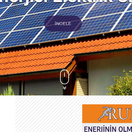
İNCELE