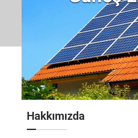
Hakkımızda